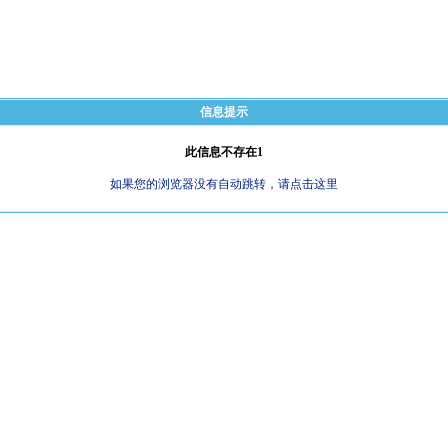
信息提示
此信息不存在1
如果您的浏览器没有自动跳转，请点击这里