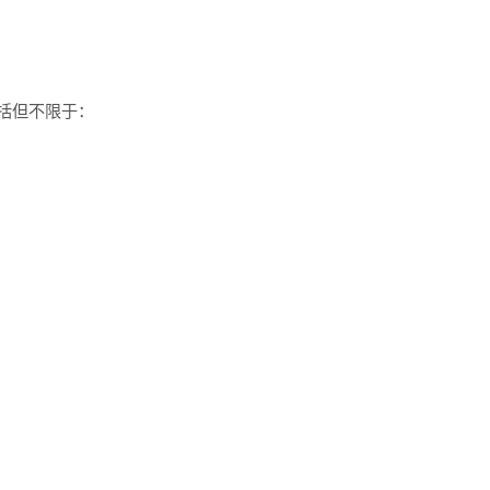
包括但不限于：