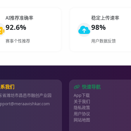
AI推荐准确率
稳定上传速率
92.6%
98%
赛事个性推荐
用户数据反馈
联系我们
快速导航
东省潍坊市昌邑市融创产业园
App下载
关于我们
pport@meraavishkar.com
隐私政策
用户协议
网站地图