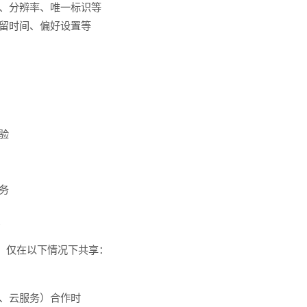
、分辨率、唯一标识等
留时间、偏好设置等
验
务
，仅在以下情况下共享：
、云服务）合作时