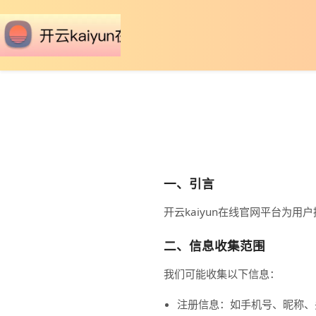
一、引言
开云kaiyun在线官网平台为
二、信息收集范围
我们可能收集以下信息：
注册信息：如手机号、昵称、